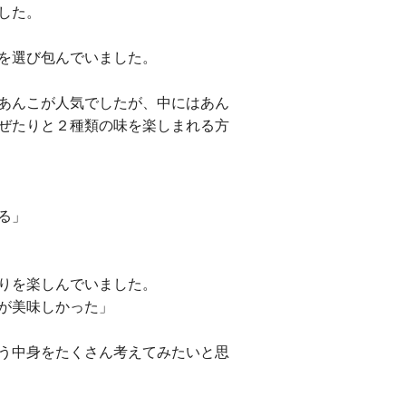
した。
を選び包んでいました。
あんこが人気でしたが、中にはあん
ぜたりと２種類の味を楽しまれる方
る」
りを楽しんでいました。
が美味しかった」
う中身をたくさん考えてみたいと思