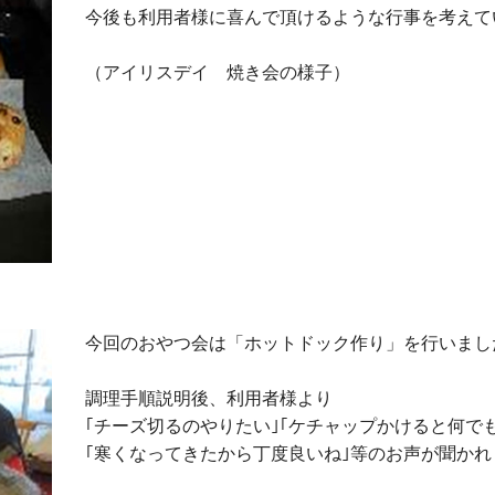
今後も利用者様に喜んで頂けるような行事を考えて
（アイリスデイ 焼き会の様子）
今回のおやつ会は「ホットドック作り」を行いまし
調理手順説明後、利用者様より
｢チーズ切るのやりたい｣｢ケチャップかけると何で
｢寒くなってきたから丁度良いね｣等のお声が聞かれ