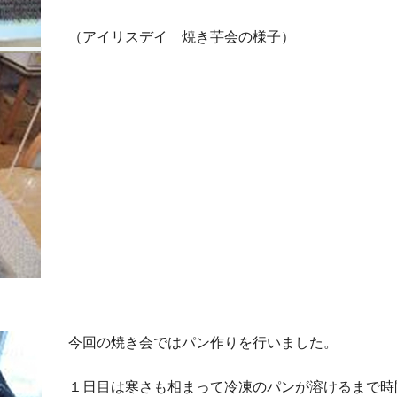
（アイリスデイ 焼き芋会の様子）
今回の焼き会ではパン作りを行いました。
１日目は寒さも相まって冷凍のパンが溶けるまで時