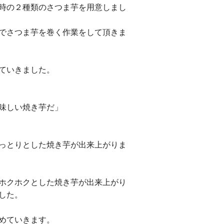
時の２種類のさつま芋を用意しまし
でさつま芋を巻く作業をして頂きま
ていきました。
味しい焼き芋だ」
っとりとした焼き芋が出来上がりま
ホクホクとした焼き芋が出来上がり
した。
めていきます。