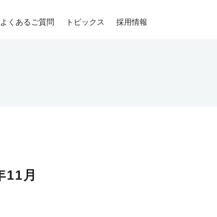
よくあるご質問
トピックス
採用情報
11月