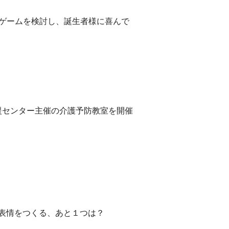
ゲームを検討し、誕生者様に喜んで
援センター主催の介護予防教室を開催
表情をつくる、あと１つは？