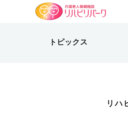
トピックス
リハ