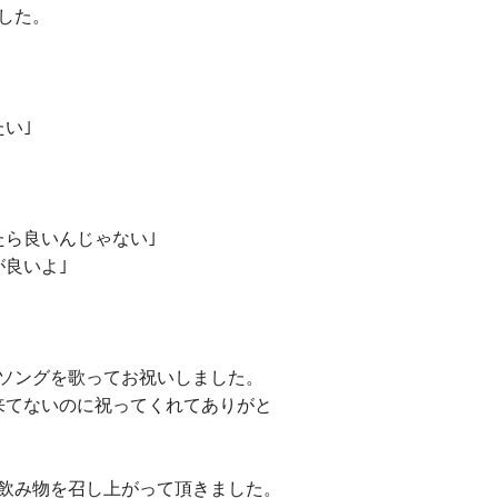
した。
い｣
たら良いんじゃない｣
が良いよ｣
ソングを歌ってお祝いしました。
来てないのに祝ってくれてありがと
飲み物を召し上がって頂きました。