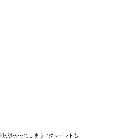
間が掛かってしまうアクシデントも