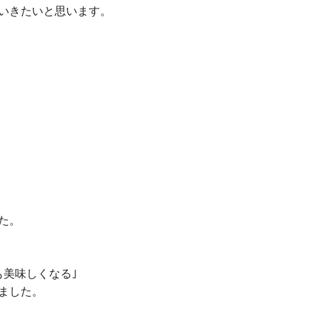
いきたいと思います。
た。
も美味しくなる｣
ました。