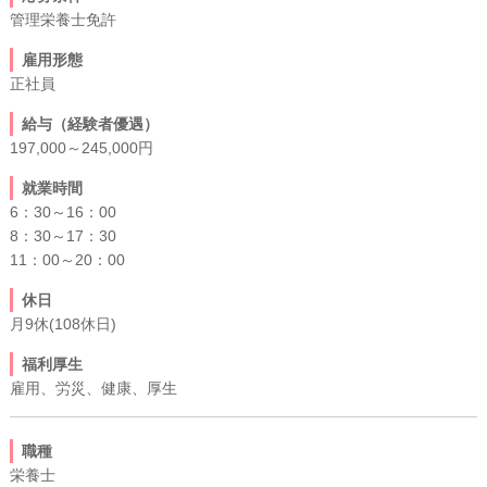
管理栄養士免許
雇用形態
正社員
給与（経験者優遇）
197,000～245,000円
就業時間
6：30～16：00
8：30～17：30
11：00～20：00
休日
月9休(108休日)
福利厚生
雇用、労災、健康、厚生
職種
栄養士