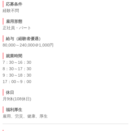
応募条件
経験不問
雇用形態
正社員・パート
給与（経験者優遇）
80,000～240,000＠1,000円
就業時間
7：30～16：30
8：30～17：30
9：30～18：30
17：00～9：00
休日
月9休(108休日)
福利厚生
雇用、労災、健康、厚生