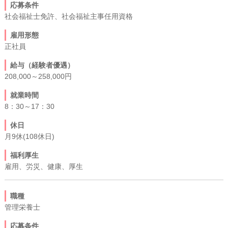
応募条件
社会福祉士免許、社会福祉主事任用資格
雇用形態
正社員
給与（経験者優遇）
208,000～258,000円
就業時間
8：30～17：30
休日
月9休(108休日)
福利厚生
雇用、労災、健康、厚生
職種
管理栄養士
応募条件