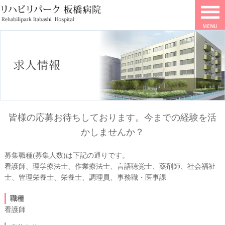
皆様の応募お待ちしております。今までの経験を活
かしませんか？
募集職種(募集人数)は下記の通りです。
看護師、理学療法士、作業療法士、言語聴覚士、薬剤師、社会福祉
士、管理栄養士、栄養士、調理員、事務職・医事課
職種
看護師